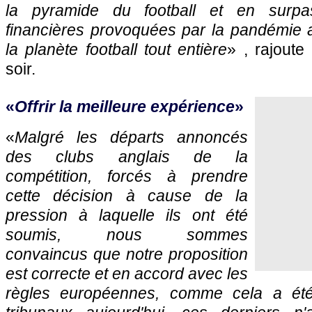
la pyramide du football et en surpass
financières provoquées par la pandémie a
la planète football tout entière
» , rajoute
soir.
«
Offrir la meilleure expérience
»
«
Malgré les départs annoncés
des clubs anglais de la
compétition, forcés à prendre
cette décision à cause de la
pression à laquelle ils ont été
soumis, nous sommes
convaincus que notre proposition
est correcte et en accord avec les
règles européennes, comme cela a été