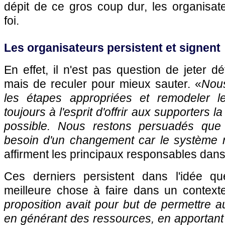
dépit de ce gros coup dur, les organisat
foi.
Les organisateurs persistent et signent
En effet, il n'est pas question de jeter dé
mais de reculer pour mieux sauter. «
Nous
les étapes appropriées et remodeler le
toujours à l'esprit d'offrir aux supporters 
possible. Nous restons persuadés que l
besoin d'un changement car le système n
affirment les principaux responsables da
Ces derniers persistent dans l'idée qu
meilleure chose à faire dans un contexte
proposition avait pour but de permettre au
en générant des ressources, en apportant d