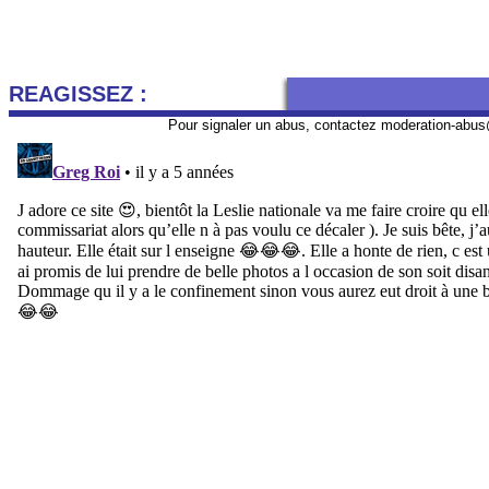
REAGISSEZ :
Pour signaler un abus, contactez
moderation-abus