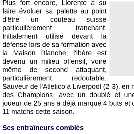
Plus fort encore, Llorente a su
faire évoluer sa palette au point
d'être un couteau suisse
particulièrement tranchant.
Initialement utilisé devant la
défense lors de sa formation avec
la Maison Blanche, l'Ibère est
devenu un milieu offensif, voire
même de second attaquant,
particulièrement redoutable.
Sauveur de l'Atletico à Liverpool (2-3), en
des Champions, avec un doublé et une
joueur de 25 ans a déjà marqué 4 buts et d
11 matchs cette saison.
Ses entraîneurs comblés