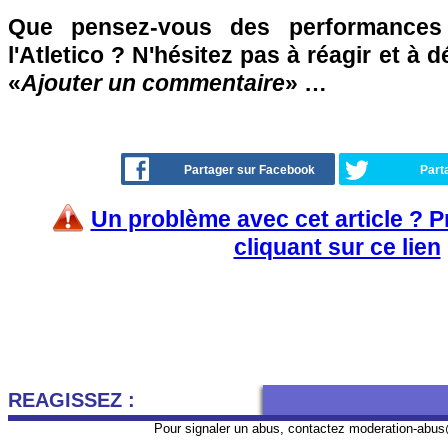
Que pensez-vous des performances
l'Atletico ? N'hésitez pas à réagir et à 
«
Ajouter un commentaire
» …
Partager sur Facebook
Part
Un problème avec cet article ? 
cliquant sur ce lien
REAGISSEZ :
Pour signaler un abus, contactez
moderation-abus