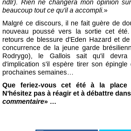
ndlr). Rien ne changera mon opinion sur
beaucoup tout ce qu'il a accompli.
»
Malgré ce discours, il ne fait guère de d
nouveau poussé vers la sortie cet été.
retours de blessure d'Eden Hazard et de
concurrence de la jeune garde brésilienn
Rodrygo), le Gallois sait qu'il devr
d'implication s'il espère tirer son épingl
prochaines semaines…
Que feriez-vous cet été à la place
N'hésitez pas à réagir et à débattre dans
commentaire
» …