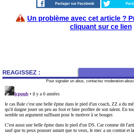
Partager sur Facebook
Part
Un problème avec cet article ? 
cliquant sur ce lien
REAGISSEZ :
Pour signaler un abus, contactez
moderation-abus