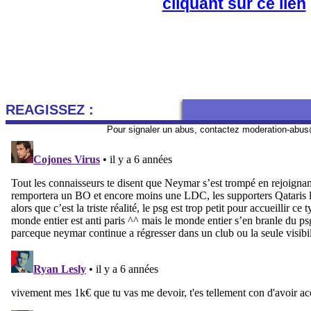
cliquant sur ce lien
REAGISSEZ :
Pour signaler un abus, contactez
moderation-abus