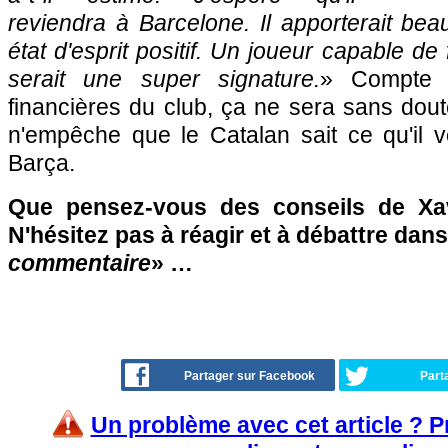
reviendra à Barcelone. Il apporterait be
état d'esprit positif. Un joueur capable de 
serait une super signature.
» Compte t
financières du club, ça ne sera sans doute
n'empêche que le Catalan sait ce qu'il v
Barça.
Que pensez-vous des conseils de Xa
N'hésitez pas à réagir et à débattre dans
commentaire
» …
Partager sur Facebook
Part
Un problème avec cet article ? 