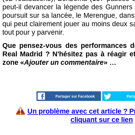
peut-il devancer la légende des Gunners 
poursuit sur sa lancée, le Merengue, dans 
qui peut clairement jouer au moins deux s
tout pour y parvenir.
Que pensez-vous des performances d
Real Madrid ? N'hésitez pas à réagir e
zone «
Ajouter un commentaire
» …
Partager sur Facebook
Part
Un problème avec cet article ? 
cliquant sur ce lien