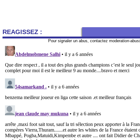
REAGISSEZ :
Pour signaler un abus, contactez
moderation-abus