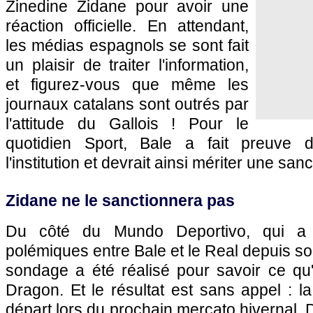
Zinedine Zidane pour avoir une
réaction officielle. En attendant,
les médias espagnols se sont fait
un plaisir de traiter l'information,
et figurez-vous que même les
journaux catalans sont outrés par
l'attitude du Gallois ! Pour le
quotidien Sport, Bale a fait preuve
l'institution et devrait ainsi mériter une sa
Zidane ne le sanctionnera pas
Du côté du Mundo Deportivo, qui a 
polémiques entre Bale et le Real depuis so
sondage a été réalisé pour savoir ce qu'il
Dragon. Et le résultat est sans appel : l
départ lors du prochain mercato hivernal. D