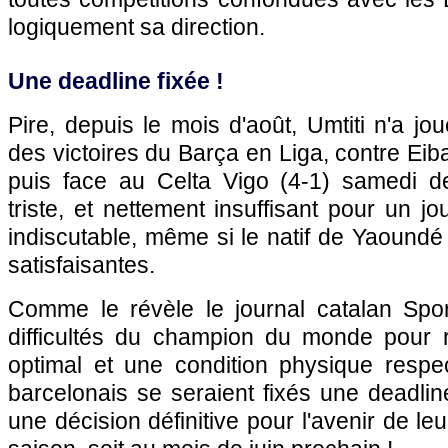
logiquement sa direction.
Une deadline fixée !
Pire, depuis le mois d'août, Umtiti n'a jo
des victoires du Barça en Liga, contre Eiba
puis face au Celta Vigo (4-1) samedi de
triste, et nettement insuffisant pour un j
indiscutable, même si le natif de Yaound
satisfaisantes.
Comme le révèle le journal catalan Spor
difficultés du champion du monde pour 
optimal et une condition physique respec
barcelonais se seraient fixés une deadline
une décision définitive pour l'avenir de le