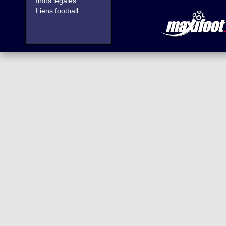
Infos légales
Liens football