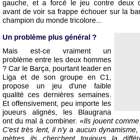
gauche, et a forcé le jeu contre deux 
avant de voir sa frappe échouer sur la b
champion du monde tricolore...
Un problème plus général ?
Mais est-ce vraiment un
problème entre les deux hommes
? Car le Barça, pourtant leader en
Liga et de son groupe en C1,
propose un jeu d'une faible
qualité ces dernières semaines.
Et offensivement, peu importe les
joueurs alignés, les Blaugrana
ont du mal à combiner. «
Ils jouent comme
C'est très lent, il n'y a aucun dynamisme,
mètres ils cherchent toujours la différ