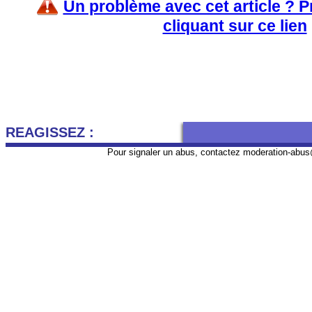
Un problème avec cet article ? 
cliquant sur ce lien
REAGISSEZ :
Pour signaler un abus, contactez
moderation-abus