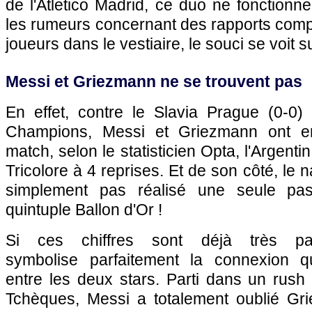
de l'Atletico Madrid, ce duo ne fonctionn
les rumeurs concernant des rapports comp
joueurs dans le vestiaire, le souci se voit su
Messi et Griezmann ne se trouvent pas
En effet, contre le Slavia Prague (0-0
Champions, Messi et Griezmann ont e
match, selon le statisticien Opta, l'Argenti
Tricolore à 4 reprises. Et de son côté, le n
simplement pas réalisé une seule pas
quintuple Ballon d'Or !
Si ces chiffres sont déjà très par
symbolise parfaitement la connexion qu
entre les deux stars. Parti dans un rush 
Tchèques, Messi a totalement oublié Gr