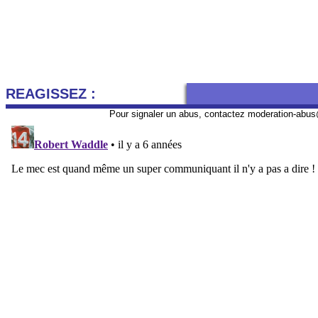
REAGISSEZ :
Pour signaler un abus, contactez
moderation-abus