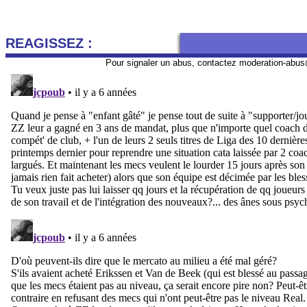
REAGISSEZ :
Pour signaler un abus, contactez
moderation-abus