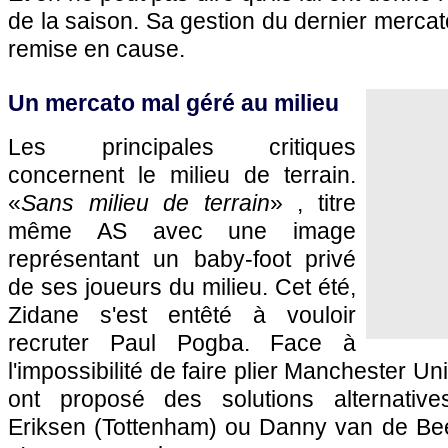
de la saison. Sa gestion du dernier mercat
remise en cause.
Un mercato mal géré au milieu
Les principales critiques
concernent le milieu de terrain.
«
Sans milieu de terrain
» , titre
même AS avec une image
représentant un baby-foot privé
de ses joueurs du milieu. Cet été,
Zidane s'est entêté à vouloir
recruter Paul Pogba. Face à
l'impossibilité de faire plier Manchester Uni
ont proposé des solutions alternativ
Eriksen (Tottenham) ou Danny van de Bee