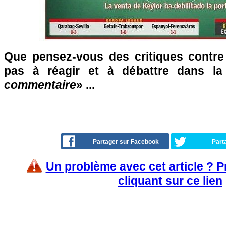
Que pensez-vous des critiques contre
pas à réagir et à débattre dans l
commentaire
» ...
Partager sur Facebook
Part
Un problème avec cet article ? 
cliquant sur ce lien