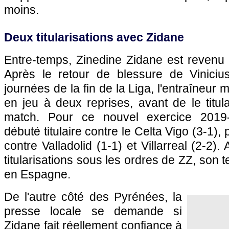
moins.
Deux titularisations avec Zidane
Entre-temps, Zinedine Zidane est revenu 
Après le retour de blessure de Viniciu
journées de la fin de la Liga, l'entraîneur ma
en jeu à deux reprises, avant de le titula
match. Pour ce nouvel exercice 2019-
débuté titulaire contre le Celta Vigo (3-1), p
contre Valladolid (1-1) et Villarreal (2-2
titularisations sous les ordres de ZZ, son 
en Espagne.
De l'autre côté des Pyrénées, la
presse locale se demande si
Zidane fait réellement confiance à