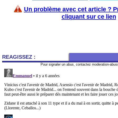
Un problème avec cet article ? 
cliquant sur ce lien
REAGISSEZ :
Pour signaler un abus, contactez
moderation-abus