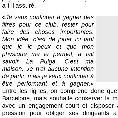
a-t-il assuré.
«
Je veux continuer à gagner des
titres pour ce club, rester pour
faire des choses importantes.
Mon idée, c'est de jouer ici tant
que je le peux et que mon
physique me le permet, a fait
savoir La Pulga. C'est ma
maison. Je n'ai aucune intention
de partir, mais je veux continuer à
être performant et à gagner.
»
Entre les lignes, on comprend donc que
Barcelone, mais souhaite conserver la ma
avec un engagement court et disposer 
pression pour obliger ses dirigeants 