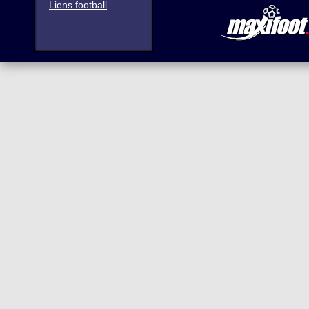
Liens football