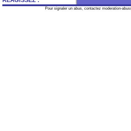
REAGISSEZ :
Pour signaler un abus, contactez
moderation-abus