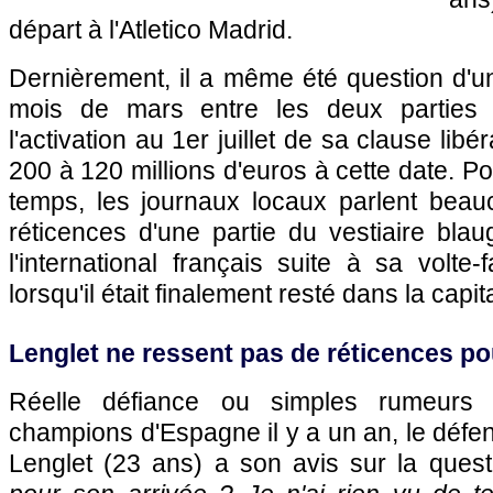
départ à l'Atletico Madrid.
Dernièrement, il a même été question d'u
mois de mars entre les deux parties 
l'activation au 1er juillet de sa clause lib
200 à 120 millions d'euros à cette date. P
temps, les journaux locaux parlent bea
réticences d'une partie du vestiaire bla
l'international français suite à sa volte-
lorsqu'il était finalement resté dans la capi
Lenglet ne ressent pas de réticences p
Réelle défiance ou simples rumeurs
champions d'Espagne il y a un an, le défe
Lenglet (23 ans) a son avis sur la quest