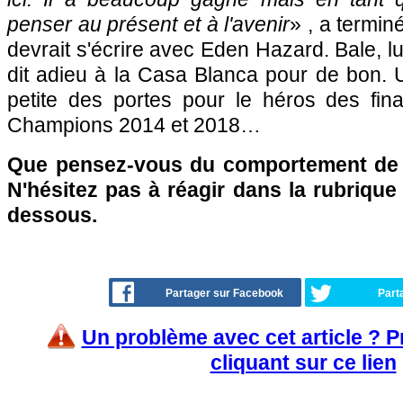
penser au présent et à l'avenir
» , a termin
devrait s'écrire avec Eden Hazard. Bale, lu
dit adieu à la Casa Blanca pour de bon. U
petite des portes pour le héros des fin
Champions 2014 et 2018…
Que pensez-vous du comportement de 
N'hésitez pas à réagir dans la rubriqu
dessous.
Partager sur Facebook
Part
Un problème avec cet article ? 
cliquant sur ce lien