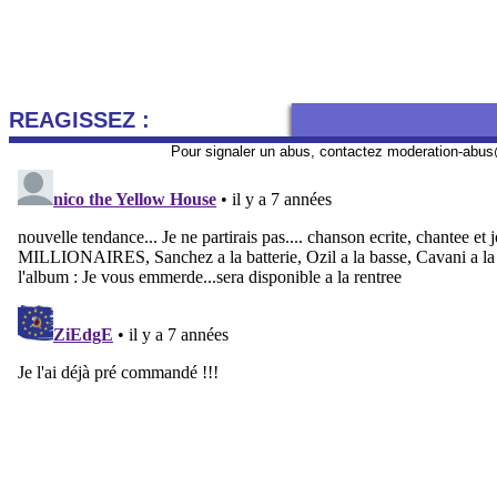
REAGISSEZ :
Pour signaler un abus, contactez
moderation-abus