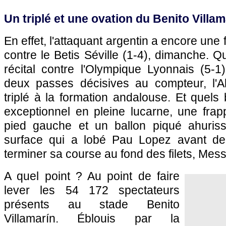
Un triplé et une ovation du Benito Villam
En effet, l'attaquant argentin a encore une 
contre le Betis Séville (1-4), dimanche. Q
récital contre l'Olympique Lyonnais (5-1
deux passes décisives au compteur, l'Al
triplé à la formation andalouse. Et quels
exceptionnel en pleine lucarne, une frap
pied gauche et un ballon piqué ahuriss
surface qui a lobé Pau Lopez avant de 
terminer sa course au fond des filets, Mess
A quel point ? Au point de faire
lever les 54 172 spectateurs
présents au stade Benito
Villamarín. Éblouis par la