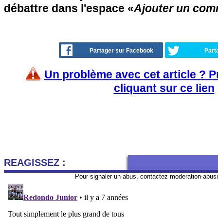
débattre dans l'espace «
Ajouter un com
Partager sur Facebook
Part
Un problème avec cet article ? 
cliquant sur ce lien
REAGISSEZ :
Pour signaler un abus, contactez
moderation-abus