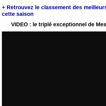
+ Retrouvez le classement des meilleur
cette saison
VIDEO : le triplé exceptionnel de Mes