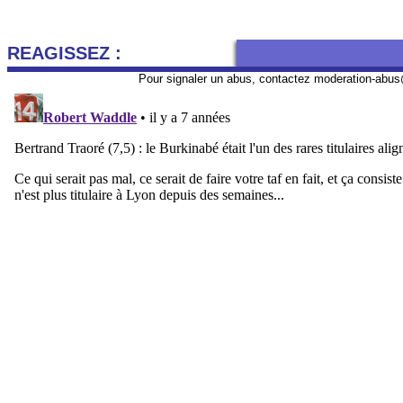
REAGISSEZ :
Pour signaler un abus, contactez
moderation-abus