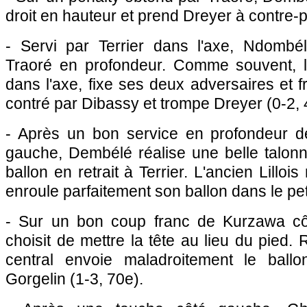
droit en hauteur et prend Dreyer à contre-p
- Servi par Terrier dans l'axe, Ndombé
Traoré en profondeur. Comme souvent, l
dans l'axe, fixe ses deux adversaires et f
contré par Dibassy et trompe Dreyer (0-2,
- Après un bon service en profondeur d
gauche, Dembélé réalise une belle talonn
ballon en retrait à Terrier. L'ancien Lilloi
enroule parfaitement son ballon dans le petit
- Sur un bon coup franc de Kurzawa c
choisit de mettre la tête au lieu du pied. 
central envoie maladroitement le bal
Gorgelin (1-3, 70e).