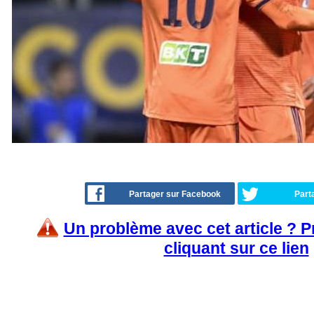
Partager sur Facebook
Part
Un problème avec cet article ? 
cliquant sur ce lien