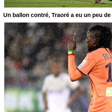
Un ballon contré, Traoré a eu un peu de