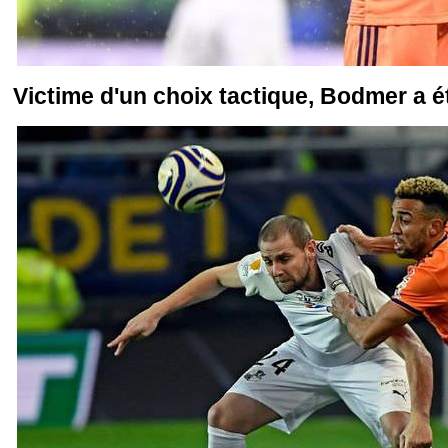
Victime d'un choix tactique, Bodmer a é