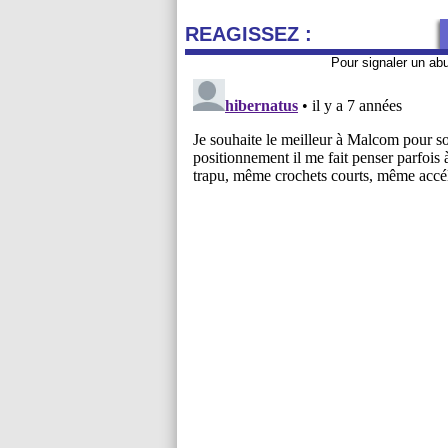
REAGISSEZ :
Pour signaler un ab