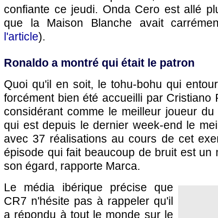
confiante ce jeudi. Onda Cero est allé p
que la Maison Blanche avait carrément
l'article
).
Ronaldo a montré qui était le patron
Quoi qu'il en soit, le tohu-bohu qui entou
forcément bien été accueilli par Cristiano
considérant comme le meilleur joueur du 
qui est depuis le dernier week-end le mei
avec 37 réalisations au cours de cet exe
épisode qui fait beaucoup de bruit est u
son égard, rapporte Marca.
Le média ibérique précise que
CR7 n'hésite pas à rappeler qu'il
a répondu à tout le monde sur le