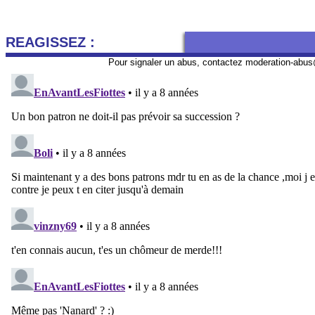
REAGISSEZ :
Pour signaler un abus, contactez
moderation-abus