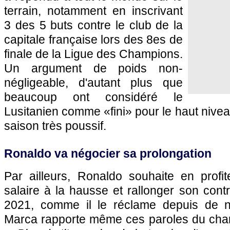
terrain, notamment en inscrivant
3 des 5 buts contre le club de la
capitale française lors des 8es de
finale de la Ligue des Champions.
Un argument de poids non-
négligeable, d'autant plus que
beaucoup ont considéré le
Lusitanien comme «fini» pour le haut nive
saison très poussif.
Ronaldo va négocier sa prolongation
Par ailleurs, Ronaldo souhaite en profi
salaire à la hausse et rallonger son contr
2021, comme il le réclame depuis de 
Marca rapporte même ces paroles du cha