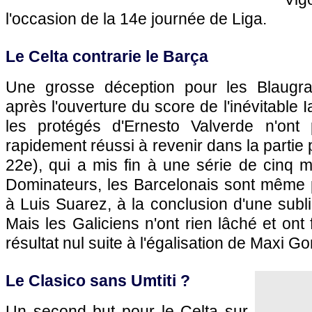
l'occasion de la 14e journée de Liga.
Le Celta contrarie le Barça
Une grosse déception pour les Blaugr
après l'ouverture du score de l'inévitable 
les protégés d'Ernesto Valverde n'ont
rapidement réussi à revenir dans la partie 
22e), qui a mis fin à une série de cinq 
Dominateurs, les Barcelonais sont même
à Luis Suarez, à la conclusion d'une subli
Mais les Galiciens n'ont rien lâché et ont
résultat nul suite à l'égalisation de Maxi G
Le Clasico sans Umtiti ?
Un second but pour le Celta sur