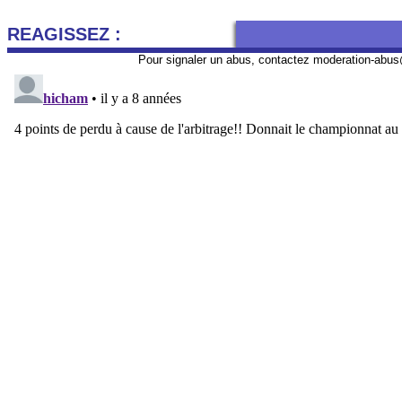
REAGISSEZ :
Pour signaler un abus, contactez
moderation-abus