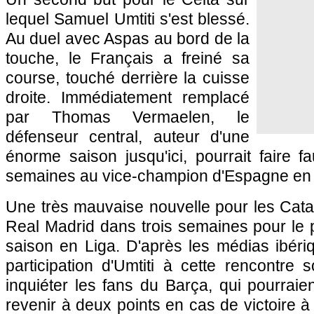
lequel Samuel Umtiti s'est blessé.
Au duel avec Aspas au bord de la
touche, le Français a freiné sa
course, touché derrière la cuisse
droite. Immédiatement remplacé
par Thomas Vermaelen, le
défenseur central, auteur d'une
énorme saison jusqu'ici, pourrait faire 
semaines au vice-champion d'Espagne en t
Une très mauvaise nouvelle pour les Catala
Real Madrid dans trois semaines pour le 
saison en Liga. D'après les médias ibéri
participation d'Umtiti à cette rencontre 
inquiéter les fans du Barça, qui pourraie
revenir à deux points en cas de victoire à