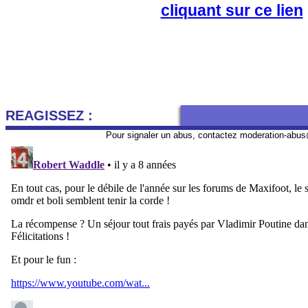
cliquant sur ce lien
REAGISSEZ :
Pour signaler un abus, contactez
moderation-abus