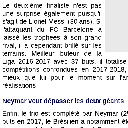
Le deuxième finaliste n'est pas
une surprise également puisqu'il
s'agit de Lionel Messi (30 ans). Si
l'attaquant du FC Barcelone a
laissé les trophées à son grand
rival, il a cependant brillé sur les
terrains. Meilleur buteur de la
Liga 2016-2017 avec 37 buts, il totalise
compétitions confondues en 2017-2018, 
mieux que lui pour le moment sur l'a
réalisations.
Neymar veut dépasser les deux géants
Enfin, le trio est complété par Neymar (
buts en 2017, le Brésilien a notamment é