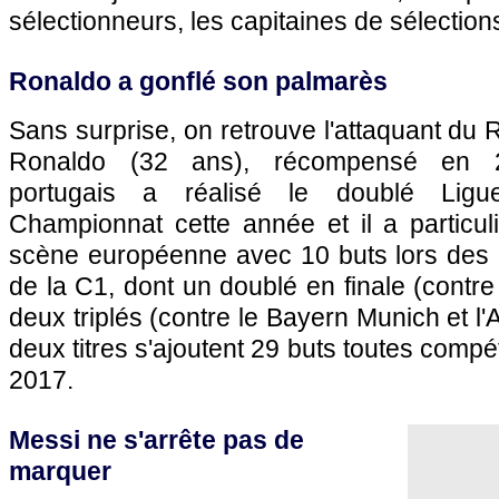
sélectionneurs, les capitaines de sélections
Ronaldo a gonflé son palmarès
Sans surprise, on retrouve l'attaquant du 
Ronaldo (32 ans), récompensé en 201
portugais a réalisé le doublé Lig
Championnat cette année et il a particuli
scène européenne avec 10 buts lors des 
de la C1, dont un doublé en finale (contre
deux triplés (contre le Bayern Munich et l'A
deux titres s'ajoutent 29 buts toutes comp
2017.
Messi ne s'arrête pas de
marquer