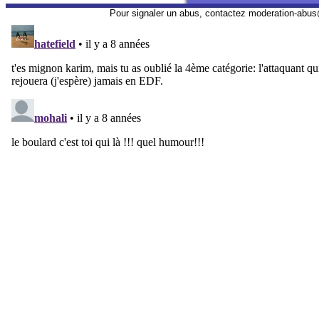
Pour signaler un abus, contactez
moderation-abus