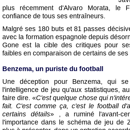
plus récemment d'Alvaro Morata, le F
confiance de tous ses entraîneurs.
Malgré ses 180 buts et 81 passes décisiv
avec la formation espagnole depuis désorma
Gone est la cible des critiques pour ses
faibles en comparaison de certains de se
Benzema, un puriste du football
Une déception pour Benzema, qui se 
l'intelligence de jeu qu'aux statistiques, a
faire dire. «
C'est quelque chose qui n'intér
fait. C'est comme ça, c'est le football d'
certains détails
» , a ruminé l'avant-ce
l'importance dans le schéma de jeu de Z