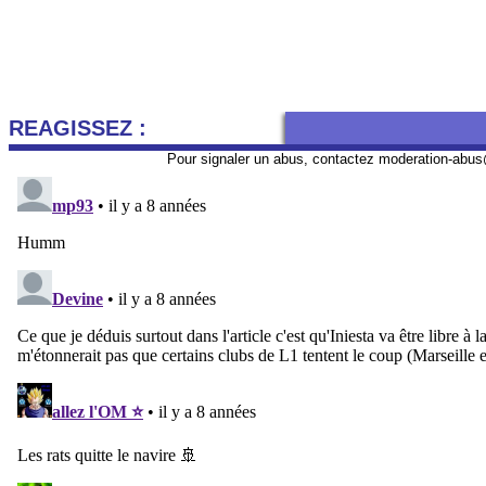
REAGISSEZ :
Pour signaler un abus, contactez
moderation-abus