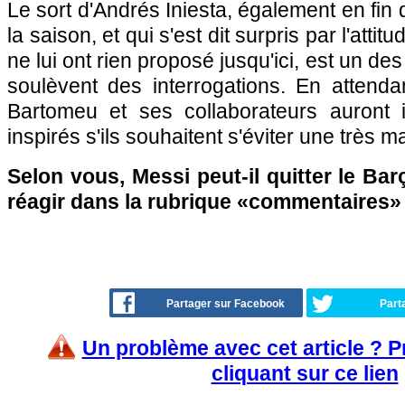
Le sort d'Andrés Iniesta, également en fin d
la saison, et qui s'est dit surpris par l'atti
ne lui ont rien proposé jusqu'ici, est un d
soulèvent des interrogations. En attendant
Bartomeu et ses collaborateurs auront 
inspirés s'ils souhaitent s'éviter une très 
Selon vous, Messi peut-il quitter le Bar
réagir dans la rubrique «commentaires»
Partager sur Facebook
Part
Un problème avec cet article ? 
cliquant sur ce lien