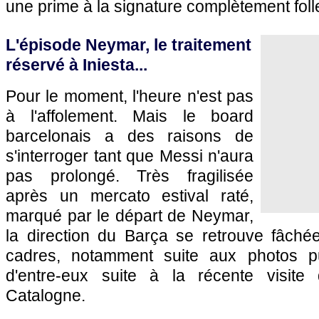
une prime à la signature complètement folle
L'épisode Neymar, le traitement
réservé à Iniesta...
Pour le moment, l'heure n'est pas
à l'affolement. Mais le board
barcelonais a des raisons de
s'interroger tant que Messi n'aura
pas prolongé. Très fragilisée
après un mercato estival raté,
marqué par le départ de Neymar,
la direction du Barça se retrouve fâch
cadres, notamment suite aux photos pu
d'entre-eux suite à la récente visite
Catalogne.