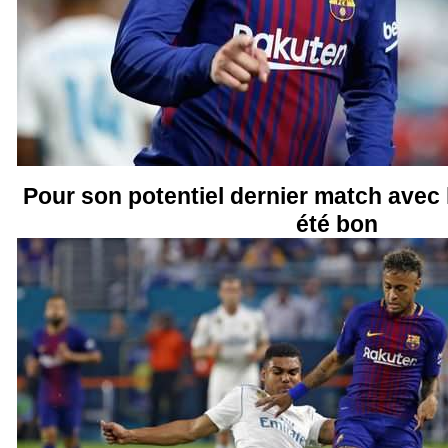
Pour son potentiel dernier match avec
été bon