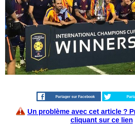
Partager sur Facebook
Part
Un problème avec cet article ? 
cliquant sur ce lien