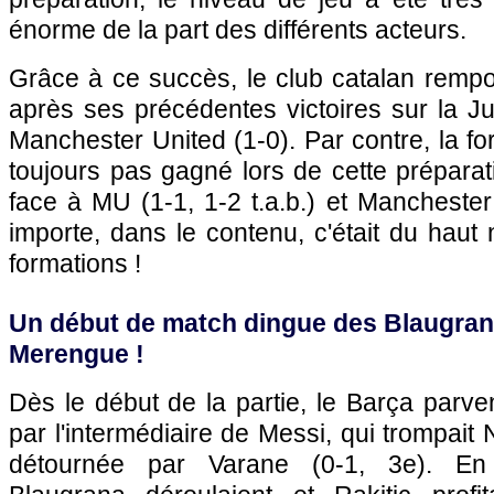
énorme de la part des différents acteurs.
Grâce à ce succès, le club catalan rempo
après ses précédentes victoires sur la Ju
Manchester United (1-0). Par contre, la fo
toujours pas gagné lors de cette prépara
face à MU (1-1, 1-2 t.a.b.) et Manchester
importe, dans le contenu, c'était du haut
formations !
Un début de match dingue des Blaugran
Merengue !
Dès le début de la partie, le Barça parvena
par l'intermédiaire de Messi, qui trompait
détournée par Varane (0-1, 3e). En 