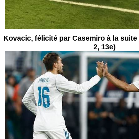
Kovacic, félicité par Casemiro à la suite 
2, 13e)