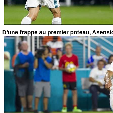
D'une frappe au premier poteau, Asensio 