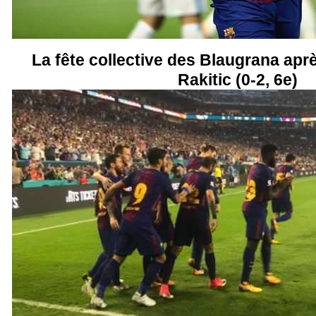
La fête collective des Blaugrana aprè
Rakitic (0-2, 6e)