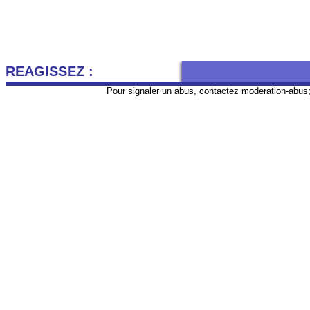
REAGISSEZ :
Pour signaler un abus, contactez
moderation-abus