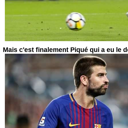
Mais c'est finalement Piqué qui a eu le d