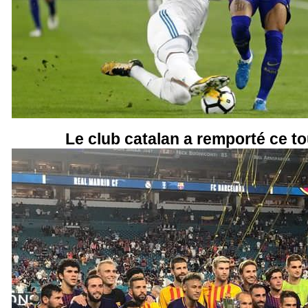
Le club catalan a remporté ce to