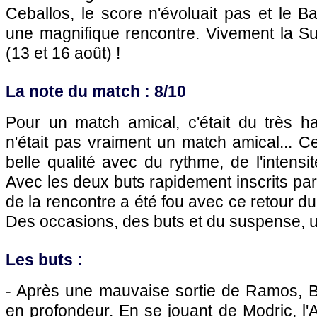
Ceballos, le score n'évoluait pas et le Ba
une magnifique rencontre. Vivement la 
(13 et 16 août) !
La note du match : 8/10
Pour un match amical, c'était du très h
n'était pas vraiment un match amical... C
belle qualité avec du rythme, de l'intensit
Avec les deux buts rapidement inscrits par
de la rencontre a été fou avec ce retour d
Des occasions, des buts et du suspense, u
Les buts :
- Après une mauvaise sortie de Ramos, 
en profondeur. En se jouant de Modric, l'Ar