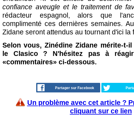
confiance aveugle et le traitement de fa
rédacteur espagnol, alors que l'anc
complimenté ces dernières semaines. Au
Zidane seront attendus au tournant d'ici la
Selon vous, Zinédine Zidane mérite-t-il
le Clasico ? N'hésitez pas à réagi
«commentaires» ci-dessous.
Partager sur Facebook
Part
Un problème avec cet article ? 
cliquant sur ce lien