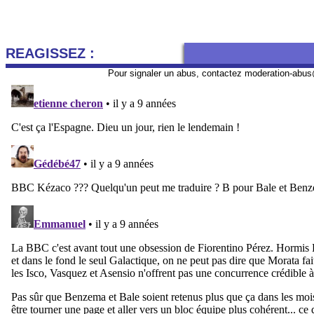
REAGISSEZ :
Pour signaler un abus, contactez
moderation-abus