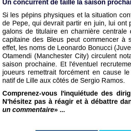
Un concurrent de taille la saison procha
Si les pépins physiques et la situation co
de Pepe, qui devrait partir en juin, lui ont
galons de titulaire en charnière centrale 
capitaine des Bleus peut commencer à s
effet, les noms de Leonardo Bonucci (Juven
Otamendi (Manchester City) circulent no
saison prochaine. Et l'éventuel recrutem
joueurs remettrait forcément en cause le s
natif de Lille aux côtés de Sergio Ramos.
Comprenez-vous l'inquiétude des diri
N'hésitez pas à réagir et à débattre da
un commentaire
» ...