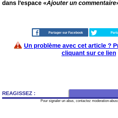
dans l'espace «
Ajouter un commentaire
Partager sur Facebook
Part
Un problème avec cet article ? 
cliquant sur ce lien
REAGISSEZ :
Pour signaler un abus, contactez
moderation-abus