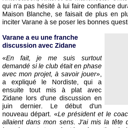
qui n'a pas hésité à lui faire confiance d
Maison Blanche, se faisait de plus en pl
inciter Varane à se poser les bonnes quest
Varane a eu une franche
discussion avec Zidane
«
En fait, je me suis surtout
demandé si le club était en phase
avec mon projet, à savoir jouer
»,
a expliqué le Nordiste, qui a
ensuite tout mis à plat avec
Zidane lors d'une discussion en
juin dernier. Le début d'un
nouveau départ. «
Le président et le coac
allaient dans mon sens. J'ai mis la tête d