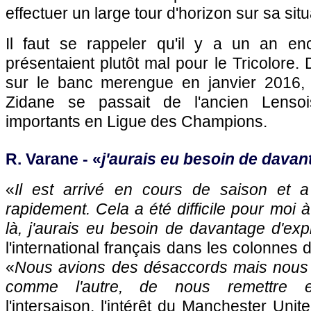
effectuer un large tour d'horizon sur sa sit
Il faut se rappeler qu'il y a un an en
présentaient plutôt mal pour le Tricolore.
sur le banc merengue en janvier 2016, l
Zidane se passait de l'ancien Lenso
importants en Ligue des Champions.
R. Varane - «
j'aurais eu besoin de davan
«
Il est arrivé en cours de saison et a
rapidement. Cela a été difficile pour moi 
là, j'aurais eu besoin de davantage d'expl
l'international français dans les colonnes 
«
Nous avions des désaccords mais nous é
comme l'autre, de nous remettre 
l'intersaison, l'intérêt du Manchester Uni