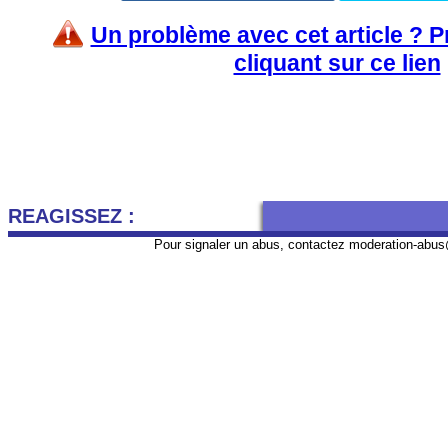
Un problème avec cet article ? 
cliquant sur ce lien
REAGISSEZ :
Pour signaler un abus, contactez
moderation-abus