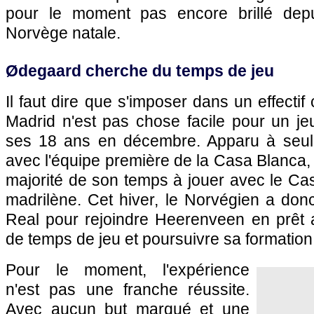
pour le moment pas encore brillé depui
Norvège natale.
Ødegaard cherche du temps de jeu
Il faut dire que s'imposer dans un effecti
Madrid n'est pas chose facile pour un je
ses 18 ans en décembre. Apparu à seul
avec l'équipe première de la Casa Blanca
majorité de son temps à jouer avec le Cast
madrilène. Cet hiver, le Norvégien a donc
Real pour rejoindre Heerenveen en prêt a
de temps de jeu et poursuivre sa formation
Pour le moment, l'expérience
n'est pas une franche réussite.
Avec aucun but marqué et une