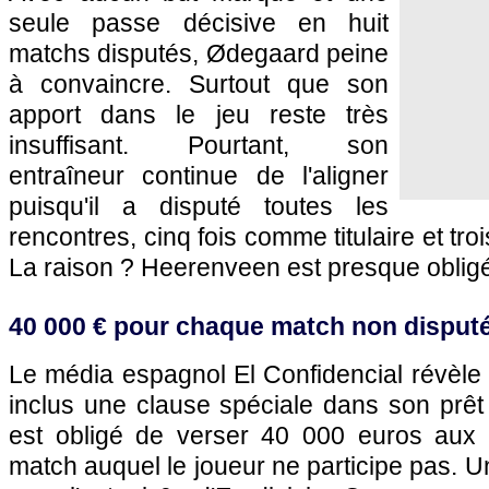
seule passe décisive en huit
matchs disputés, Ødegaard peine
à convaincre. Surtout que son
apport dans le jeu reste très
insuffisant. Pourtant, son
entraîneur continue de l'aligner
puisqu'il a disputé toutes les
rencontres, cinq fois comme titulaire et t
La raison ? Heerenveen est presque obligé 
40 000 € pour chaque match non disput
Le média espagnol El Confidencial révèle
inclus une clause spéciale dans son prêt 
est obligé de verser 40 000 euros au
match auquel le joueur ne participe pas.