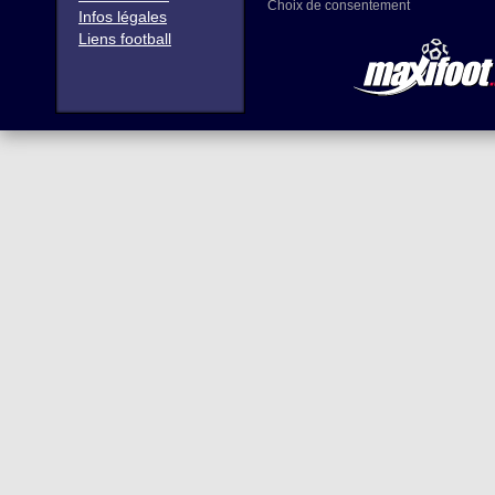
Choix de consentement
Infos légales
Liens football