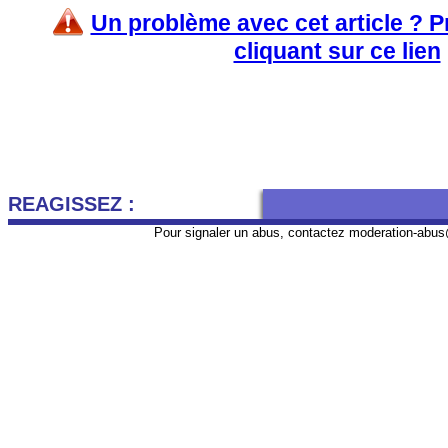
Un problème avec cet article ? 
cliquant sur ce lien
REAGISSEZ :
Pour signaler un abus, contactez
moderation-abus