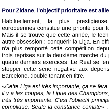
Pour Zidane, l'objectif prioritaire est ail
Habituellement, la plus prestigieus
européennes constitue une priorité pour t
Mais il se trouve que cette année, le tech
autre obsession : conquérir la Liga. En ef
n'a plus remporté cette compétition dep
trois reprises sur la deuxième marche du
quatre derniers exercices. Le Real se fera
stopper cette série négative aux dépen
Barcelone, double tenant en titre.
«
Cette Liga est très importante, ça se fera 
il y a les coupes, la Ligue des Champions,
très très importante. C'est l'objectif princi
compliqué. Seule la constance compte
» ,