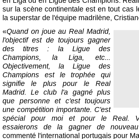
en Liga ou en Ligue des Champions. Réali
sur la scène continentale est en tout cas l
la superstar de l'équipe madrilène, Cristia
«
Quand on joue au Real Madrid,
l'objectif est de toujours gagner
des titres : la Ligue des
Champions, la Liga, etc...
Objectivement, la Ligue des
Champions est le trophée qui
signifie le plus pour le Real
Madrid. Le club l'a gagné plus
que personne et c'est toujours
une compétition importante. C'est
spécial pour moi et pour le Real. V
essaierons de la gagner de nouveau
commenté l'international portugais pour Ma