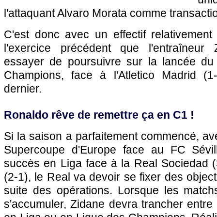
l'attaquant Alvaro Morata comme transactio
C'est donc avec un effectif relativement
l'exercice précédent que l'entraîneur
essayer de poursuivre sur la lancée du
Champions, face à l'Atletico Madrid (1
dernier.
Ronaldo rêve de remettre ça en C1 !
Si la saison a parfaitement commencé, ave
Supercoupe d'Europe face au FC Sévil
succès en Liga face à la Real Sociedad (
(2-1), le Real va devoir se fixer des objecti
suite des opérations. Lorsque les matc
s'accumuler, Zidane devra trancher entre 