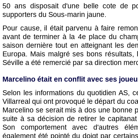
50 ans disposait d'une belle cote de p
supporters du Sous-marin jaune.
Pour cause, il était parvenu à faire remont
avant de terminer à la 4e place du cham
saison dernière tout en atteignant les dem
Europa. Mais malgré ses bons résultats, 
Séville a été remercié par sa direction merc
Marcelino était en conflit avec ses joueu
Selon les informations du quotidien AS, c
Villarreal qui ont provoqué le départ du coa
Marcelino se serait mis à dos une bonne pa
suite à sa décision de retirer le capitan
Son comportement avec d'autres élé
également été pointé du doigt par certains