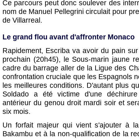
Ce parcours peut donc soulever des interr
nom de Manuel Pellegrini circulait pour 
de Villarreal.
Le grand flou avant d'affronter Monaco
Rapidement, Escriba va avoir du pain sur
prochain (20h45), le Sous-marin jaune r
cadre du barrage aller de la Ligue des C
confrontation cruciale que les Espagnols 
les meilleures conditions. D'autant plus q
Soldado a été victime d'une déchirure
antérieur du genou droit mardi soir et ser
six mois.
Un forfait majeur qui vient s'ajouter à 
Bakambu et à la non-qualification de la r