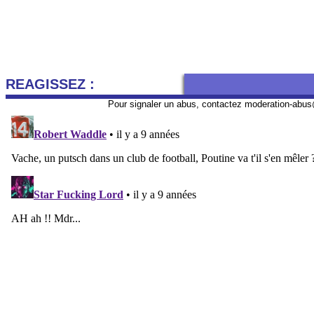
REAGISSEZ :
Pour signaler un abus, contactez
moderation-abus