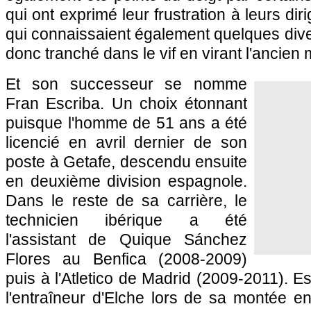
qui ont exprimé leur frustration à leurs dir
qui connaissaient également quelques dive
donc tranché dans le vif en virant l'ancien m
Et son successeur se nomme
Fran Escriba. Un choix étonnant
puisque l'homme de 51 ans a été
licencié en avril dernier de son
poste à Getafe, descendu ensuite
en deuxième division espagnole.
Dans le reste de sa carrière, le
technicien ibérique a été
l'assistant de Quique Sánchez
Flores au Benfica (2008-2009)
puis à l'Atletico de Madrid (2009-2011). E
l'entraîneur d'Elche lors de sa montée e