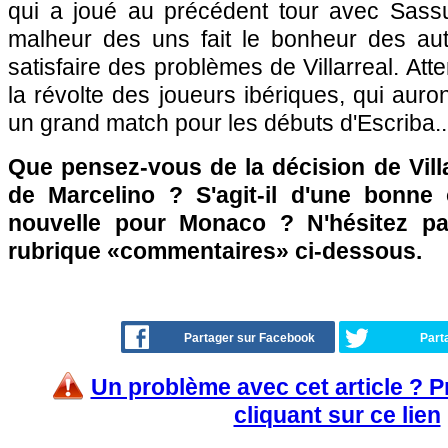
qui a joué au précédent tour avec Sass
malheur des uns fait le bonheur des au
satisfaire des problèmes de Villarreal. At
la révolte des joueurs ibériques, qui auro
un grand match pour les débuts d'Escriba..
Que pensez-vous de la décision de Vill
de Marcelino ? S'agit-il d'une bonne
nouvelle pour Monaco ? N'hésitez pa
rubrique «commentaires» ci-dessous.
Partager sur Facebook
Part
Un problème avec cet article ? 
cliquant sur ce lien