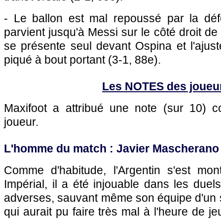
- Le ballon est mal repoussé par la dé
parvient jusqu'à Messi sur le côté droit de 
se présente seul devant Ospina et l'ajuste
piqué à bout portant (3-1, 88e).
Les NOTES des joueu
Maxifoot a attribué une note (sur 10)
joueur.
L'homme du match : Javier Mascherano 
Comme d'habitude, l'Argentin s'est montr
Impérial, il a été injouable dans les duel
adverses, sauvant même son équipe d'un 
qui aurait pu faire très mal à l'heure de je