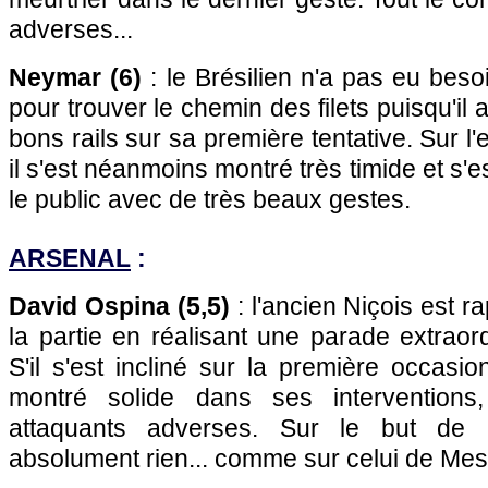
adverses...
Neymar (6)
: le Brésilien n'a pas eu beso
pour trouver le chemin des filets puisqu'il 
bons rails sur sa première tentative. Sur l'
il s'est néanmoins montré très timide et s'e
le public avec de très beaux gestes.
ARSENAL
:
David Ospina (5,5)
: l'ancien Niçois est 
la partie en réalisant une parade extraor
S'il s'est incliné sur la première occasio
montré solide dans ses interventions,
attaquants adverses. Sur le but de 
absolument rien... comme sur celui de Mes