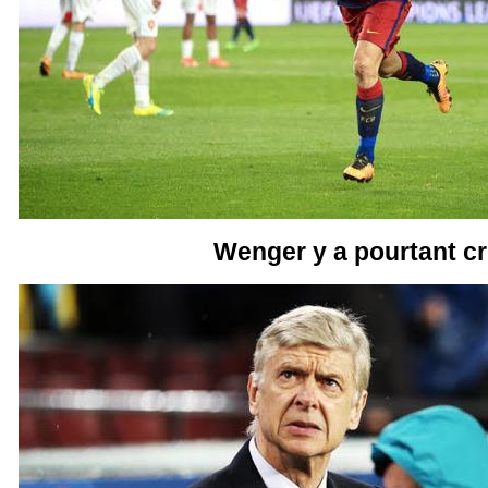
Wenger y a pourtant cru