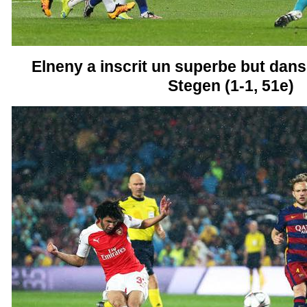
Elneny a inscrit un superbe but dans 
Stegen (1-1, 51e)