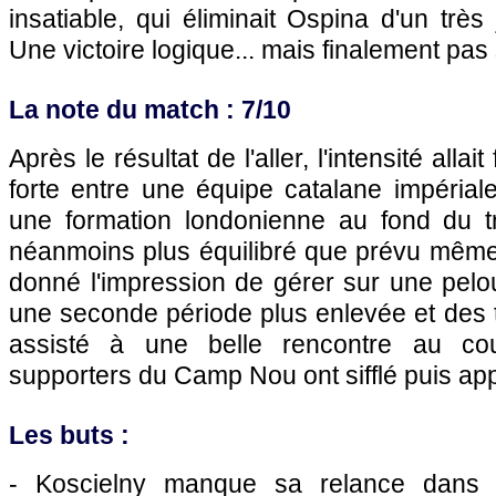
insatiable, qui éliminait Ospina d'un très 
Une victoire logique... mais finalement pas 
La note du match : 7/10
Après le résultat de l'aller, l'intensité alla
forte entre une équipe catalane impérial
une formation londonienne au fond du t
néanmoins plus équilibré que prévu même 
donné l'impression de gérer sur une pel
une seconde période plus enlevée et des 
assisté à une belle rencontre au cou
supporters du Camp Nou ont sifflé puis app
Les buts :
- Koscielny manque sa relance dans l