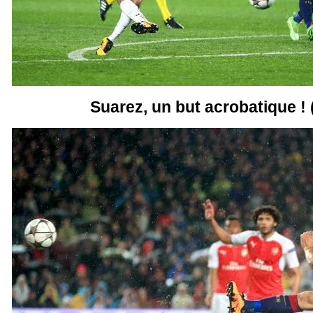
Suarez, un but acrobatique ! 