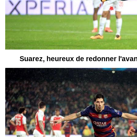
Suarez, heureux de redonner l'ava