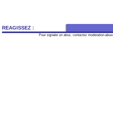
REAGISSEZ :
Pour signaler un abus, contactez
moderation-abus