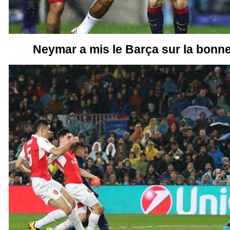
Neymar a mis le Barça sur la bonne 