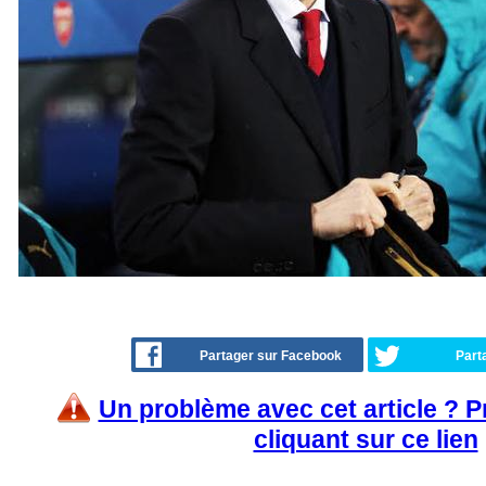
Partager sur Facebook
Part
Un problème avec cet article ? 
cliquant sur ce lien