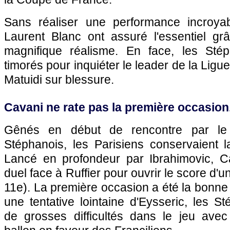
Sans réaliser une performance incroy
Laurent Blanc ont assuré l'essentiel g
magnifique réalisme. En face, les Stép
timorés pour inquiéter le leader de la Ligue
Matuidi sur blessure.
Cavani ne rate pas la première occasion.
Gênés en début de rencontre par le
Stéphanois, les Parisiens conservaient l
Lancé en profondeur par Ibrahimovic, C
duel face à Ruffier pour ouvrir le score d'u
11e). La première occasion a été la bonne
une tentative lointaine d'Eysseric, les S
de grosses difficultés dans le jeu ave