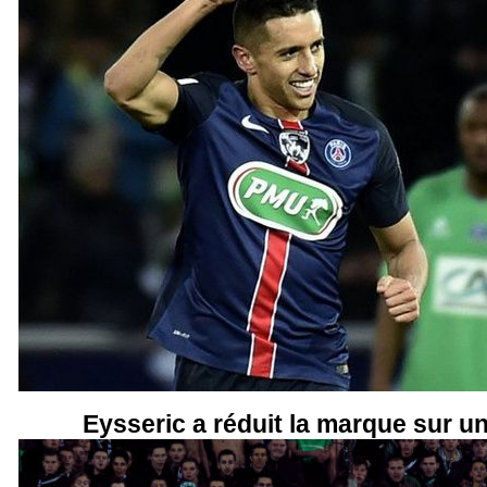
Eysseric a réduit la marque sur un