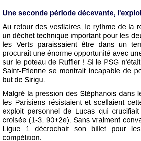
Une seconde période décevante, l'exploi
Au retour des vestiaires, le rythme de la 
un déchet technique important pour les de
les Verts paraissaient être dans un te
procurait une énorme opportunité avec une 
sur le poteau de Ruffier ! Si le PSG n'étai
Saint-Etienne se montrait incapable de po
but de Sirigu.
Malgré la pression des Stéphanois dans l
les Parisiens résistaient et scellaient cet
exploit personnel de Lucas qui crucifiait
croisée (1-3, 90+2e). Sans vraiment convai
Ligue 1 décrochait son billet pour les
compétition.