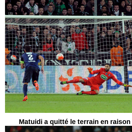
Matuidi a quitté le terrain en raiso