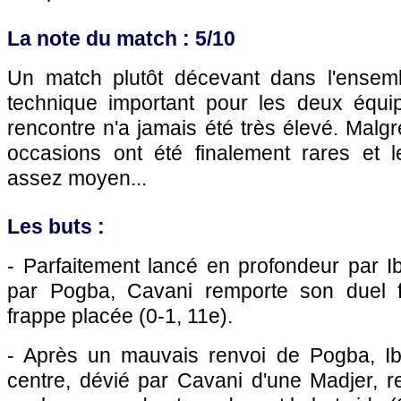
La note du match : 5/10
Un match plutôt décevant dans l'ensem
technique important pour les deux équi
rencontre n'a jamais été très élevé. Malgr
occasions ont été finalement rares et 
assez moyen...
Les buts :
- Parfaitement lancé en profondeur par I
par Pogba, Cavani remporte son duel f
frappe placée (0-1, 11e).
- Après un mauvais renvoi de Pogba, Ib
centre, dévié par Cavani d'une Madjer, r