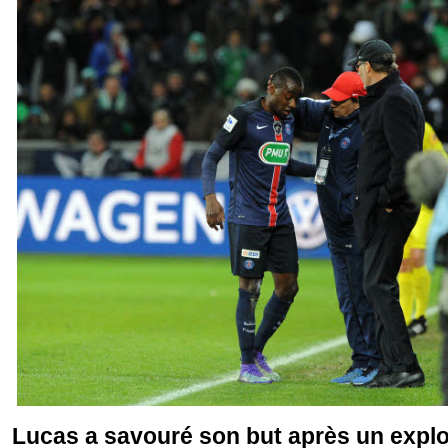
Lucas a savouré son but après un exploi