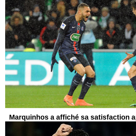
Marquinhos a affiché sa satisfaction a