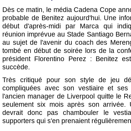
Dès ce matin, le média Cadena Cope annon
probable de Benitez aujourd'hui. Une inf
début d'après-midi par Marca qui indiq
réunion imprévue au Stade Santiago Berna
au sujet de l'avenir du coach des Mereng
tombé en début de soirée lors de la con
président Florentino Perez : Benitez est
succède.
Très critiqué pour son style de jeu déf
compliquées avec son vestiaire et ses 
l'ancien manager de Liverpool quitte le Re
seulement six mois après son arrivée. 
devrait donc pas chambouler le vestiai
supporters qui s'en prenaient régulièremen