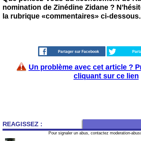
nomination de Zinédine Zidane ? N'hésit
la rubrique «commentaires» ci-dessous..
Partager sur Facebook
Part
Un problème avec cet article ? 
cliquant sur ce lien
REAGISSEZ :
Pour signaler un abus, contactez
moderation-abus