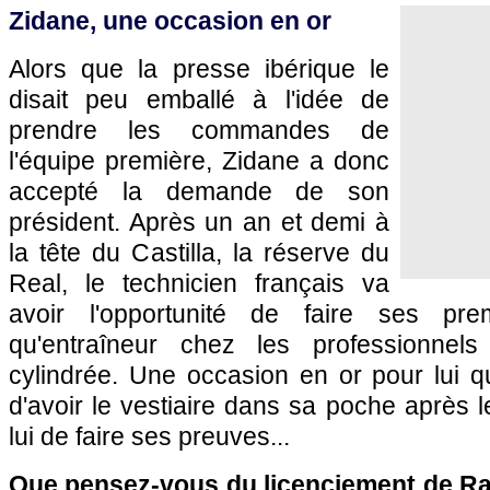
Zidane, une occasion en or
Alors que la presse ibérique le
disait peu emballé à l'idée de
prendre les commandes de
l'équipe première, Zidane a donc
accepté la demande de son
président. Après un an et demi à
la tête du Castilla, la réserve du
Real, le technicien français va
avoir l'opportunité de faire ses pr
qu'entraîneur chez les professionne
cylindrée. Une occasion en or pour lui q
d'avoir le vestiaire dans sa poche après l
lui de faire ses preuves...
Que pensez-vous du licenciement de Raf