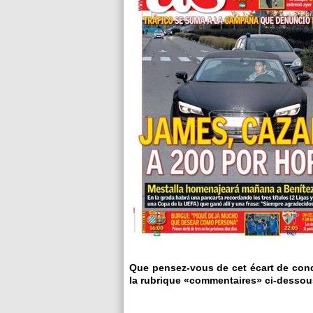
Que pensez-vous de cet écart de cond
la rubrique «commentaires» ci-dessous