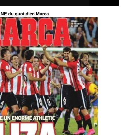
UNE du quotidien Marca