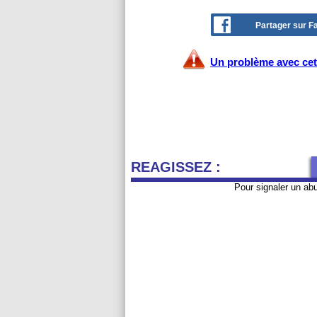
Partager sur 
Un problème avec cet 
REAGISSEZ :
Pour signaler un ab