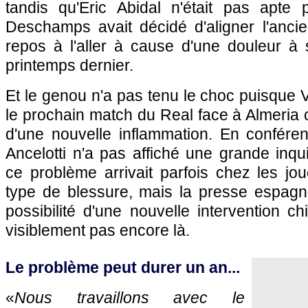
tandis qu'Eric Abidal n'était pas apte 
Deschamps avait décidé d'aligner l'ancie
repos à l'aller à cause d'une douleur 
printemps dernier.
Et le genou n'a pas tenu le choc puisque V
le prochain match du Real face à Almeria
d'une nouvelle inflammation. En confére
Ancelotti n'a pas affiché une grande inqu
ce problème arrivait parfois chez les jo
type de blessure, mais la presse espagno
possibilité d'une nouvelle intervention ch
visiblement pas encore là.
Le problème peut durer un an...
«
Nous travaillons avec le