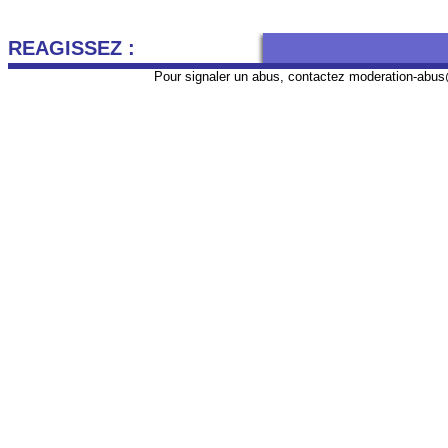
REAGISSEZ :
Pour signaler un abus, contactez
moderation-abus