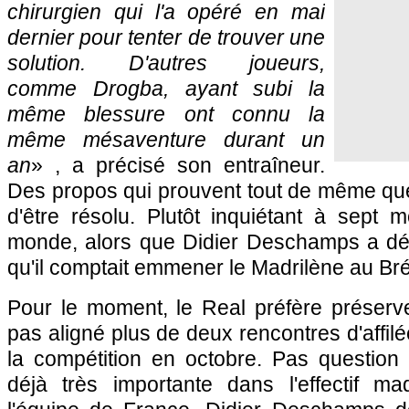
chirurgien qui l'a opéré en mai
dernier pour tenter de trouver une
solution. D'autres joueurs,
comme Drogba, ayant subi la
même blessure ont connu la
même mésaventure durant un
an
» , a précisé son entraîneur.
Des propos qui prouvent tout de même que
d'être résolu. Plutôt inquiétant à sept
monde, alors que Didier Deschamps a déj
qu'il comptait emmener le Madrilène au Bré
Pour le moment, le Real préfère préserve
pas aligné plus de deux rencontres d'affil
la compétition en octobre. Pas question 
déjà très importante dans l'effectif m