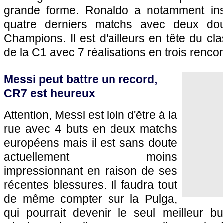
grande forme. Ronaldo a notamment insc
quatre derniers matchs avec deux do
Champions. Il est d'ailleurs en tête du c
de la C1 avec 7 réalisations en trois rencon
Messi peut battre un record,
CR7 est heureux
Attention, Messi est loin d'être à la
rue avec 4 buts en deux matchs
européens mais il est sans doute
actuellement moins
impressionnant en raison de ses
récentes blessures. Il faudra tout
de même compter sur la Pulga,
qui pourrait devenir le seul meilleur bu