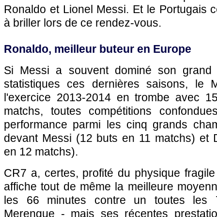
Ronaldo et Lionel Messi. Et le Portugais 
à briller lors de ce rendez-vous.
Ronaldo, meilleur buteur en Europe
Si Messi a souvent dominé son grand 
statistiques ces dernières saisons, le
l'exercice 2013-2014 en trombe avec 15
matchs, toutes compétitions confondues
performance parmi les cinq grands cha
devant Messi (12 buts en 11 matchs) et 
en 12 matchs).
CR7 a, certes, profité du physique fragile
affiche tout de même la meilleure moyenn
les 66 minutes contre un toutes les 
Merengue - mais ses récentes prestatio