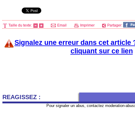
Taille du texte:
Email
Imprimer
Partager:
Signalez une erreur dans cet article
cliquant sur ce lien
REAGISSEZ :
Pour signaler un abus, contactez
moderation-abus