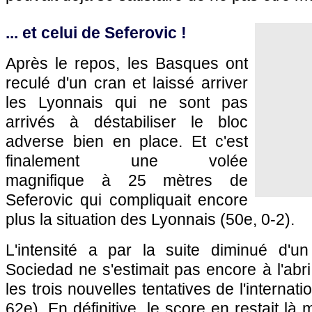
... et celui de Seferovic !
Après le repos, les Basques ont
reculé d'un cran et laissé arriver
les Lyonnais qui ne sont pas
arrivés à déstabiliser le bloc
adverse bien en place. Et c'est
finalement une volée
magnifique à 25 mètres de
Seferovic qui compliquait encore
plus la situation des Lyonnais (50e, 0-2).
L'intensité a par la suite diminué d'u
Sociedad ne s'estimait pas encore à l'abri
les trois nouvelles tentatives de l'internat
62e). En définitive, le score en restait là 