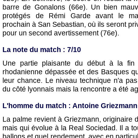
barre de Gonalons (66e). Un bien mauva
protégés de Rémi Garde avant le mat
prochain à San Sebastian, où ils seront pr
pour un second avertissement (76e).
La note du match : 7/10
Une partie plaisante du début à la fin
rhodanienne dépassée et des Basques qu
leur chance. Le niveau technique n'a pas
du côté lyonnais mais la rencontre a été a
L'homme du match : Antoine Griezmann 
La palme revient à Griezmann, originaire d
mais qui évolue à la Real Sociedad. Il a
ballons et quel rendement, avec en particu