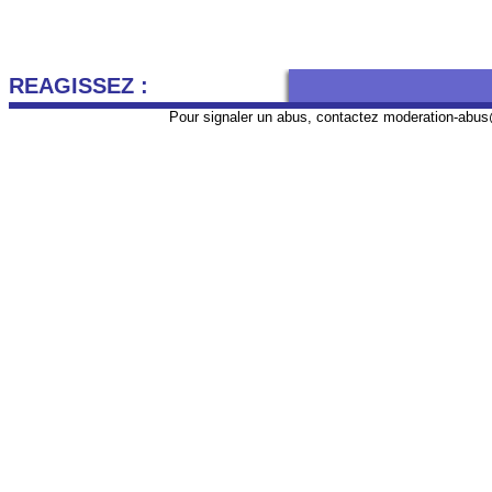
REAGISSEZ :
Pour signaler un abus, contactez
moderation-abus