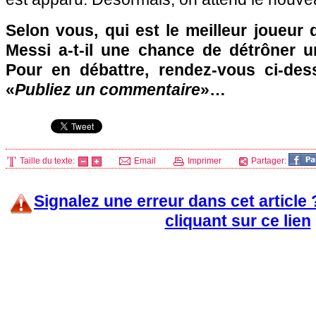
Selon vous, qui est le meilleur joueur
Messi a-t-il une chance de détrôner un
Pour en débattre, rendez-vous ci-des
«
Publiez un commentaire
»…
Taille du texte:
Email
Imprimer
Partager:
Signalez une erreur dans cet article
cliquant sur ce lien