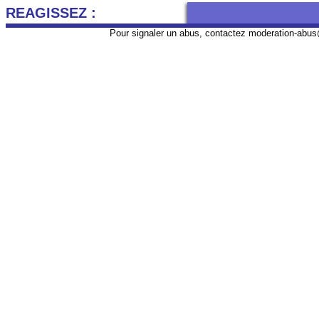
REAGISSEZ :
Pour signaler un abus, contactez
moderation-abus