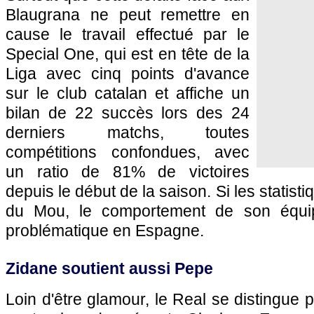
Blaugrana ne peut remettre en
cause le travail effectué par le
Special One, qui est en tête de la
Liga avec cinq points d'avance
sur le club catalan et affiche un
bilan de 22 succès lors des 24
derniers matchs, toutes
compétitions confondues, avec
un ratio de 81% de victoires
depuis le début de la saison. Si les statist
du Mou, le comportement de son équi
problématique en Espagne.
Zidane soutient aussi Pepe
Loin d'être glamour, le Real se distingue