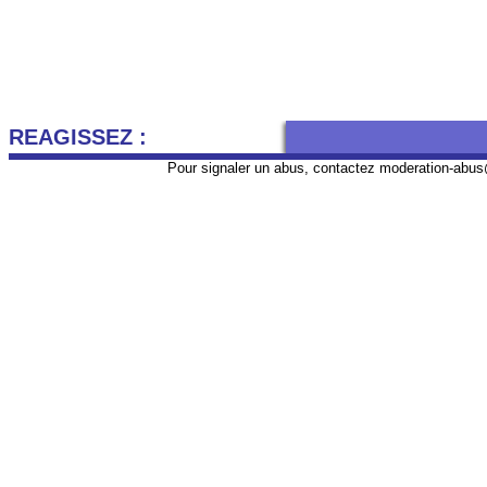
REAGISSEZ :
Pour signaler un abus, contactez
moderation-abus