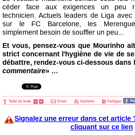
céder face aux exigences un peu r
technicien. Actuels leaders de Liga avec 
sur le FC Barcelone, les Merengue
simplement besoin de souffler un peu...
Et vous, pensez-vous que Mourinho ait 
strict concernant l'hygiène de vie de s
débattre, rendez-vous ci-dessous dans 
commentaire
» …
Taille du texte:
Email
Imprimer
Partager:
Signalez une erreur dans cet article
cliquant sur ce lien