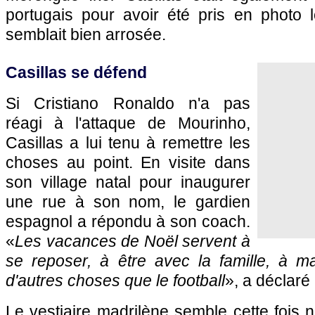
portugais pour avoir été pris en photo l
semblait bien arrosée.
Casillas se défend
Si Cristiano Ronaldo n'a pas
réagi à l'attaque de Mourinho,
Casillas a lui tenu à remettre les
choses au point. En visite dans
son village natal pour inaugurer
une rue à son nom, le gardien
espagnol a répondu à son coach.
«
Les vacances de Noël servent à
se reposer, à être avec la famille, à 
d'autres choses que le football
», a déclaré 
Le vestiaire madrilène semble cette fois 