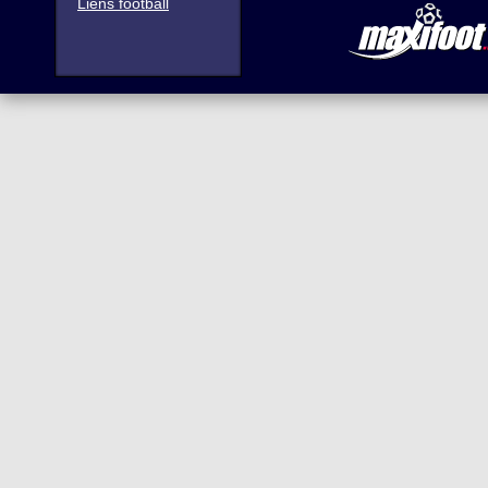
Liens football