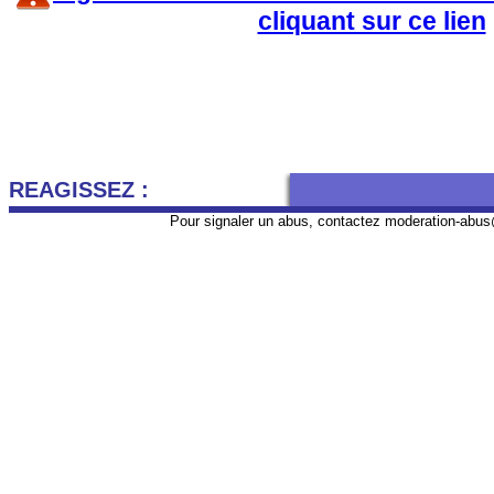
cliquant sur ce lien
REAGISSEZ :
Pour signaler un abus, contactez
moderation-abus