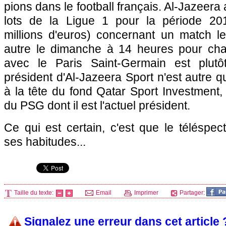
pions dans le football français. Al-Jazeera 
lots de la Ligue 1 pour la période 20
millions d'euros) concernant un match le
autre le dimanche à 14 heures pour cha
avec le
Paris
Saint-Germain est plutô
président d'Al-Jazeera Sport n'est autre q
à la tête du fond Qatar Sport Investment,
du
PSG
dont il est l'actuel président.
Ce qui est certain, c'est que le téléspe
ses habitudes...
Taille du texte:
Email
Imprimer
Partager:
Signalez une erreur dans cet article