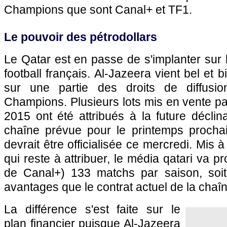
Champions que sont Canal+ et TF1.
Le pouvoir des pétrodollars
Le Qatar est en passe de s'implanter sur 
football français. Al-Jazeera vient bel et 
sur une partie des droits de diffusi
Champions. Plusieurs lots mis en vente p
2015 ont été attribués à la future déclin
chaîne prévue pour le printemps procha
devrait être officialisée ce mercredi. Mis à
qui reste à attribuer, le média qatari va 
de Canal+) 133 matchs par saison, soi
avantages que le contrat actuel de la chaî
La différence s'est faite sur le
plan financier puisque Al-Jazeera