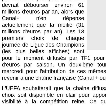
devrait débourser environ 61
millions d'euros par an, alors que
Canal+ n'en dépense
actuellement que la moitié (31
millions d'euros par an). Les 13
premiers choix de chaque
journée de Ligue des Champions
(les plus belles affiches) sont
pour le moment diffusés par TF1 pour 
d'euros par saison. Un deuxième tou
mercredi pour l'attribution de ces mêmes
revenir à une chaîne française (Canal + ou
L'UEFA souhaiterait que la chaine diffu
choix soit disponible en clair pour ap
visibilité à la compétition reine. Ce 