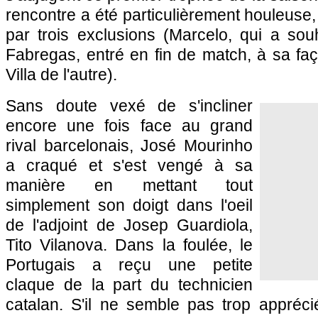
rencontre a été particulièrement houleus
par trois exclusions (Marcelo, qui a sou
Fabregas, entré en fin de match, à sa faço
Villa de l'autre).
Sans doute vexé de s'incliner
encore une fois face au grand
rival barcelonais, José Mourinho
a craqué et s'est vengé à sa
manière en mettant tout
simplement son doigt dans l'oeil
de l'adjoint de Josep Guardiola,
Tito Vilanova. Dans la foulée, le
Portugais a reçu une petite
claque de la part du technicien
catalan. S'il ne semble pas trop appréci