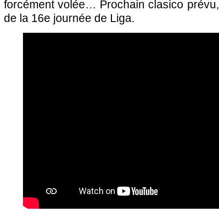
forcément volée… Prochain clasico prévu,
de la 16e journée de Liga.