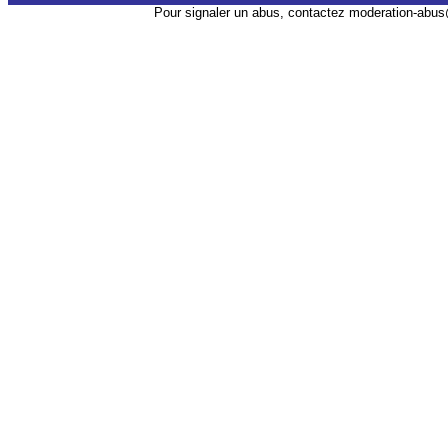
Pour signaler un abus, contactez
moderation-abus