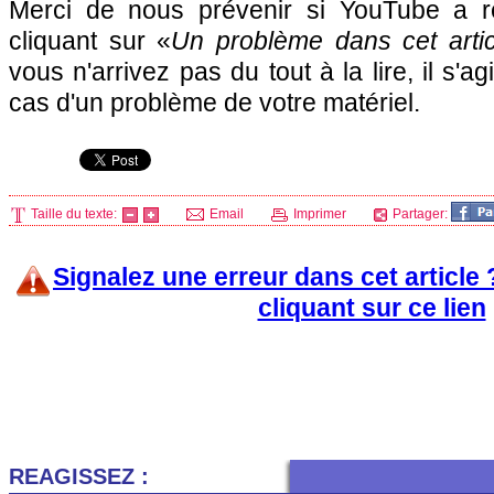
Merci de nous prévenir si YouTube a re
cliquant sur «
Un problème dans cet artic
vous n'arrivez pas du tout à la lire, il s'a
cas d'un problème de votre matériel.
Taille du texte:
Email
Imprimer
Partager:
Signalez une erreur dans cet article
cliquant sur ce lien
REAGISSEZ :