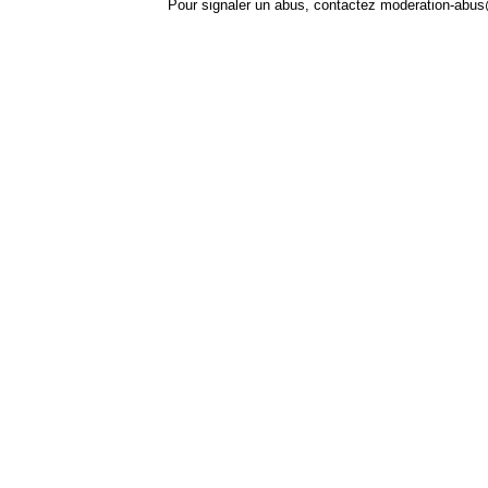
Pour signaler un abus, contactez
moderation-abus