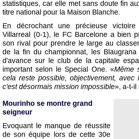
statistiques, car elle met sans doute fin a
titre national pour la Maison Blanche.
En décrochant une précieuse victoire
Villarreal (0-1), le FC Barcelone a bien p
son rival pour prendre le large au classe
de la fin du championnat, les Blaugrana 
d'avance sur le club de la capitale espa
important selon le Special One. «
Même s
cela reste possible, objectivement, avec h
c'est désormais mission impossible
», a-t-i
Mourinho se montre grand
seigneur
Evoquant le manque de réussite
de son équipe lors de cette 30e