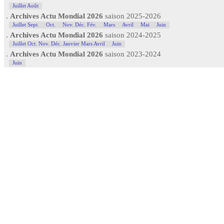
Juillet Août
.
Archives Actu Mondial 2026
saison 2025-2026
Juillet Sept.
Oct.
Nov. Déc. Fév.
Mars
Avril
Mai
Juin
.
Archives Actu Mondial 2026
saison 2024-2025
Juillet Oct. Nov. Déc. Janvier Mars Avril
Juin
.
Archives Actu Mondial 2026
saison 2023-2024
Juin