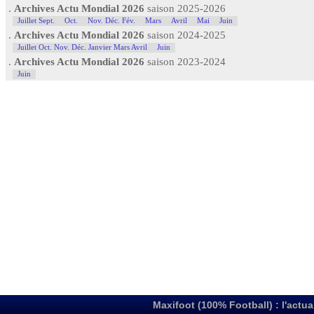
.
Archives Actu Mondial 2026
saison 2025-2026
Juillet Sept.
Oct.
Nov. Déc. Fév.
Mars
Avril
Mai
Juin
.
Archives Actu Mondial 2026
saison 2024-2025
Juillet Oct. Nov. Déc. Janvier Mars Avril
Juin
.
Archives Actu Mondial 2026
saison 2023-2024
Juin
Maxifoot (100% Football) : l'actua