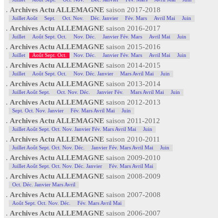
.
Archives Actu ALLEMAGNE
saison 2017-2018
Juillet Août
Sept.
Oct. Nov.
Déc. Janvier
Fév. Mars
Avril Mai
Juin
.
Archives Actu ALLEMAGNE
saison 2016-2017
Juillet
Août Sept. Oct.
Nov. Déc.
Janvier Fév. Mars
Avril Mai
Juin
.
Archives Actu ALLEMAGNE
saison 2015-2016
Juillet
Août Sept. Oct.
Nov. Déc.
Janvier Fév. Mars
Avril Mai
Juin
.
Archives Actu ALLEMAGNE
saison 2014-2015
Juillet
Août Sept. Oct.
Nov. Déc. Janvier
Mars Avril Mai
Juin
.
Archives Actu ALLEMAGNE
saison 2013-2014
Juillet Août Sept.
Oct. Nov. Déc.
Janvier Fév.
Mars Avril Mai
Juin
.
Archives Actu ALLEMAGNE
saison 2012-2013
Sept. Oct. Nov. Janvier
Fév. Mars Avril Mai
Juin
.
Archives Actu ALLEMAGNE
saison 2011-2012
Juillet Août Sept. Oct. Nov. Janvier Fév. Mars Avril Mai
Juin
.
Archives Actu ALLEMAGNE
saison 2010-2011
Juillet Août Sept. Oct. Nov. Déc.
Janvier Fév. Mars Avril Mai
Juin
.
Archives Actu ALLEMAGNE
saison 2009-2010
Juillet Août Sept. Oct. Nov. Déc. Janvier
Fév. Mars Avril Mai
.
Archives Actu ALLEMAGNE
saison 2008-2009
Oct. Déc. Janvier Mars Avril
.
Archives Actu ALLEMAGNE
saison 2007-2008
Août Sept. Oct. Nov. Déc.
Fév. Mars Avril Mai
.
Archives Actu ALLEMAGNE
saison 2006-2007